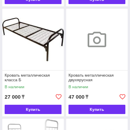
Кровать металлическая
Кровать металлическая
класса Б
двухярусная
В наличии
В наличии
27 000
47 000
₸
₸
Купить
Купить