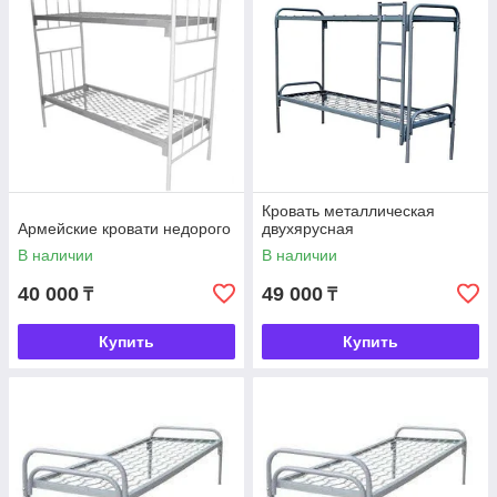
Кровать металлическая
Армейские кровати недорого
двухярусная
В наличии
В наличии
40 000
49 000
₸
₸
Купить
Купить