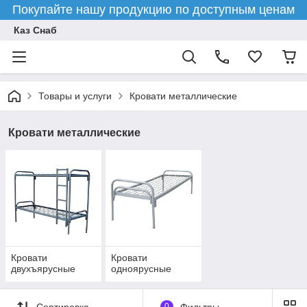
Покупайте нашу продукцию по доступным ценам
Каз Снаб
Товары и услуги
Кровати металлические
Кровати металлические
Кровати
Кровати
двухъярусные
одноярусные
Сортировка
0
Фильтры