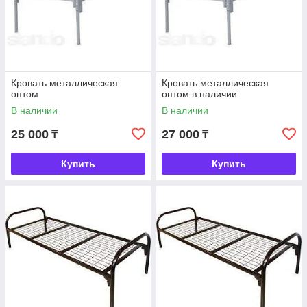
Кровать металлическая
Кровать металлическая
оптом
оптом в наличии
В наличии
В наличии
25 000
27 000
₸
₸
Купить
Купить