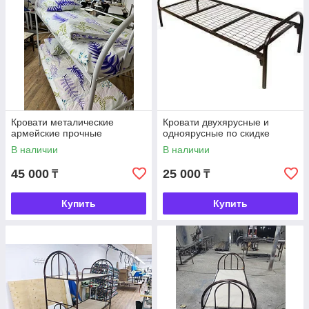
Кровати металические
Кровати двухярусные и
армейские прочные
одноярусные по скидке
В наличии
В наличии
45 000
25 000
₸
₸
Купить
Купить