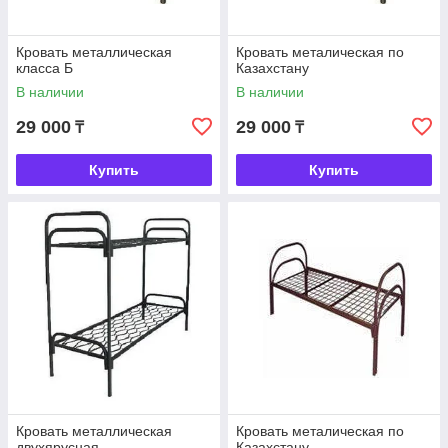
Кровать металлическая
Кровать металическая по
класса Б
Казахстану
В наличии
В наличии
29 000
29 000
₸
₸
Купить
Купить
Кровать металлическая
Кровать металическая по
двухярусная
Казахстану