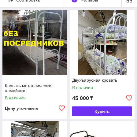
Двухъярусная кровать
Кровать металлическая
В наличии
армейская
45 000
В наличии
₸
Цену уточняйте
Купить