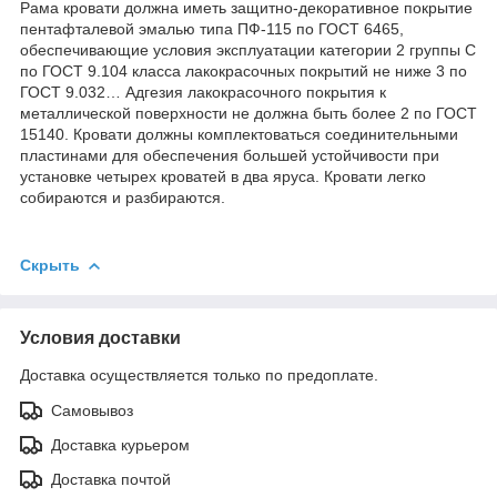
Рама кровати должна иметь защитно-декоративное покрытие
пентафталевой эмалью типа ПФ-115 по ГОСТ 6465,
обеспечивающие условия эксплуатации категории 2 группы С
по ГОСТ 9.104 класса лакокрасочных покрытий не ниже 3 по
ГОСТ 9.032… Адгезия лакокрасочного покрытия к
металлической поверхности не должна быть более 2 по ГОСТ
15140. Кровати должны комплектоваться соединительными
пластинами для обеспечения большей устойчивости при
установке четырех кроватей в два яруса. Кровати легко
собираются и разбираются.
Скрыть
Условия доставки
Доставка осуществляется только по предоплате.
Самовывоз
Доставка курьером
Доставка почтой