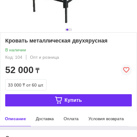
Кровать металлическая двухярусная
В наличии
Код: 104
Опт и розница
52 000
₸
33 000 ₸
от 60 шт.
Купить
Описание
Доставка
Оплата
Условия возврата