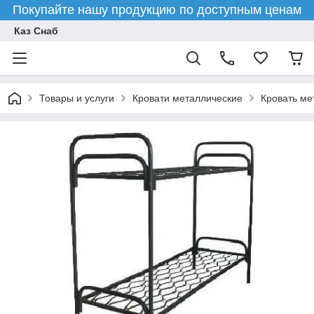
Покупайте нашу продукцию по доступным ценам
Каз Снаб
Товары и услуги
Кровати металлические
Кровать ме