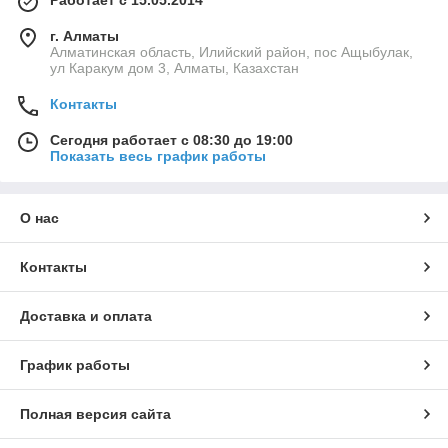
Работает с 15.05.2014
г. Алматы
Алматинская область, Илийский район, пос Ащыбулак,
ул Каракум дом 3, Алматы, Казахстан
Контакты
Сегодня работает с 08:30 до 19:00
Показать весь график работы
О нас
Контакты
Доставка и оплата
График работы
Полная версия сайта