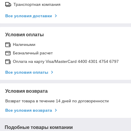
Транспортная компания
Все условия доставки
Условия оплаты
Наличными
Безналичный расчет
Оплата на карту Visa/MasterCard 4400 4301 4754 6797
Все условия оплаты
Условия возврата
Возврат товара в течение 14 дней по договоренности
Все условия возврата
Подобные товары компании