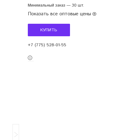
Минимальный заказ — 30 шт.
Показать все оптовые цены
КУПИТЬ
+7 (775) 528-01-55