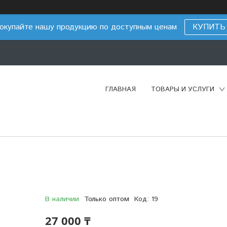
окупайте нашу продукцию по доступным ценам
КУПИТЬ
ГЛАВНАЯ
ТОВАРЫ И УСЛУГИ
В наличии
Только оптом
Код:
19
27 000 ₸