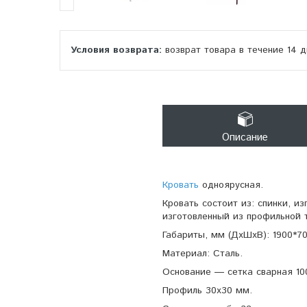
возврат товара в течение 14 
Описание
Кровать
одноярусная.
Кровать состоит из: спинки, и
изготовленный из профильной 
Габариты, мм (ДхШхВ): 1900*7
Материал: Сталь.
Основание ― сетка сварная 10
Профиль 30х30 мм.