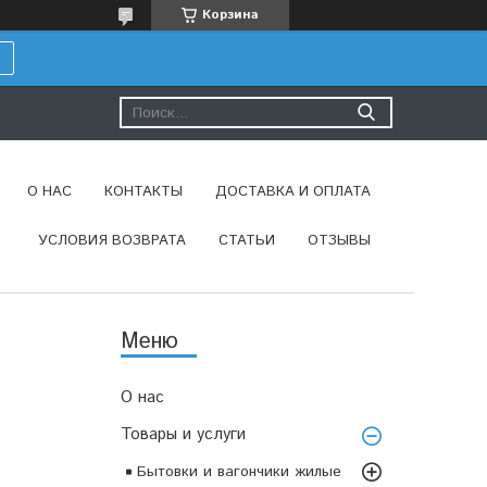
Корзина
О НАС
КОНТАКТЫ
ДОСТАВКА И ОПЛАТА
УСЛОВИЯ ВОЗВРАТА
СТАТЬИ
ОТЗЫВЫ
О нас
Товары и услуги
Бытовки и вагончики жилые