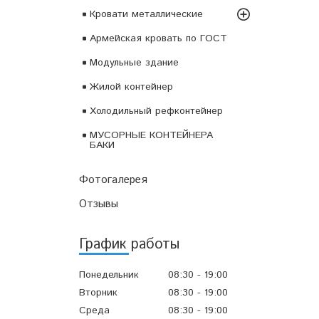
Кровати металлические
Армейская кровать по ГОСТ
Модульные здание
Жилой контейнер
Холодильный рефконтейнер
МУСОРНЫЕ КОНТЕЙНЕРА
БАКИ
Фотогалерея
Отзывы
График работы
Понедельник
08:30
19:00
Вторник
08:30
19:00
Среда
08:30
19:00