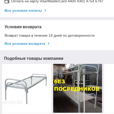
Оплата на карту Visa/MasterCard 4400 4301 4754 6797
Все условия оплаты
Условия возврата
Возврат товара в течение 14 дней по договоренности
Все условия возврата
Подобные товары компании