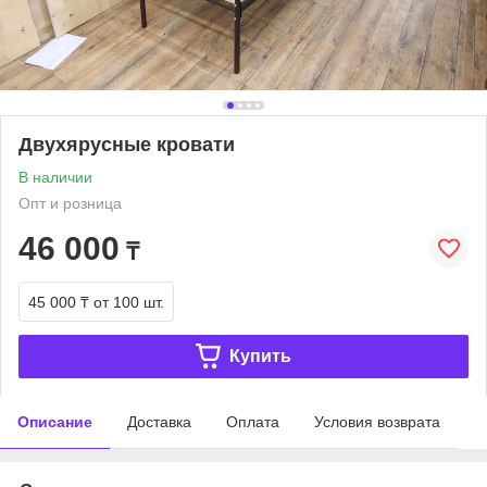
Двухярусные кровати
В наличии
Опт и розница
46 000
₸
45 000 ₸
от 100 шт.
Купить
Описание
Доставка
Оплата
Условия возврата