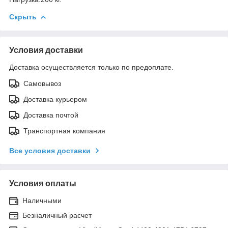
Скрыть
Условия доставки
Доставка осуществляется только по предоплате.
Самовывоз
Доставка курьером
Доставка почтой
Транспортная компания
Все условия доставки
Условия оплаты
Наличными
Безналичный расчет