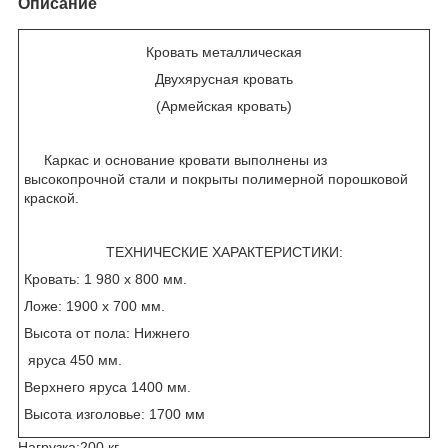
Описание
Кровать металлическая
Двухярусная кровать
(Армейская кровать)
Каркас и основание кровати выполнены из
высокопрочной стали и покрыты полимерной порошковой
краской.
ТЕХНИЧЕСКИЕ ХАРАКТЕРИСТИКИ:
Кровать: 1 980 х 800 мм.
Ложе: 1900 х 700 мм.
Высота от пола: Нижнего
яруса 450 мм.
Верхнего яруса 1400 мм.
Высота изголовье: 1700 мм
Нагрузка:200 кг.