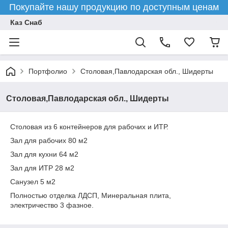
Покупайте нашу продукцию по доступным ценам
Каз Снаб
Портфолио
Столовая,Павлодарская обл., Шидерты
Столовая,Павлодарская обл., Шидерты
Столовая из 6 контейнеров для рабочих и ИТР.
Зал для рабочих 80 м2
Зал для кухни 64 м2
Зал для ИТР 28 м2
Санузел 5 м2
Полностью отделка ЛДСП, Минеральная плита,
электричество 3 фазное.