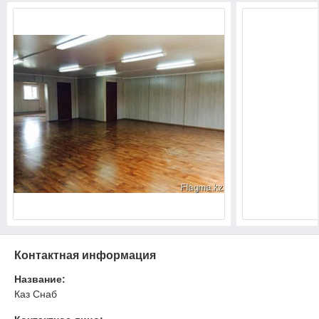
Контактная информация
Название:
Каз Снаб