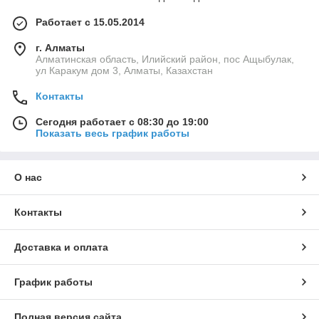
Работает с 15.05.2014
г. Алматы
Алматинская область, Илийский район, пос Ащыбулак,
ул Каракум дом 3, Алматы, Казахстан
Контакты
Сегодня работает с 08:30 до 19:00
Показать весь график работы
О нас
Контакты
Доставка и оплата
График работы
Полная версия сайта