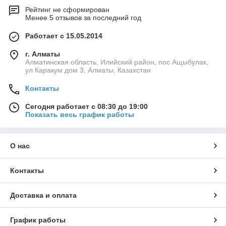
Рейтинг не сформирован
Менее 5 отзывов за последний год
Работает с 15.05.2014
г. Алматы
Алматинская область, Илийский район, пос Ащыбулак,
ул Каракум дом 3, Алматы, Казахстан
Контакты
Сегодня работает с 08:30 до 19:00
Показать весь график работы
О нас
Контакты
Доставка и оплата
График работы