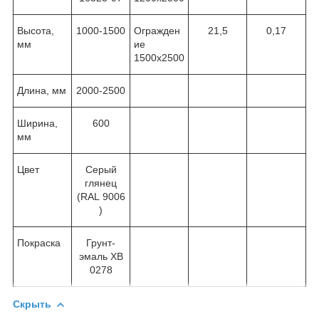
Высота,
1000-1500
Огражден
21,5
0,17
мм
ие
1500х2500
Длина, мм
2000-2500
Ширина,
600
мм
Цвет
Серый
глянец
(RAL 9006
)
Покраска
Грунт-
эмаль ХВ
0278
Скрыть