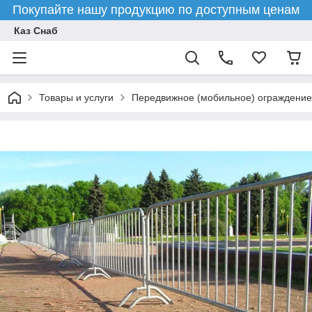
Покупайте нашу продукцию по доступным ценам
Каз Снаб
Товары и услуги
Передвижное (мобильное) ограждение