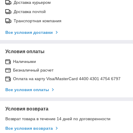
Доставка курьером
Доставка почтой
Транспортная компания
Все условия доставки
Условия оплаты
Наличными
Безналичный расчет
Оплата на карту Visa/MasterCard 4400 4301 4754 6797
Все условия оплаты
Условия возврата
Возврат товара в течение 14 дней по договоренности
Все условия возврата