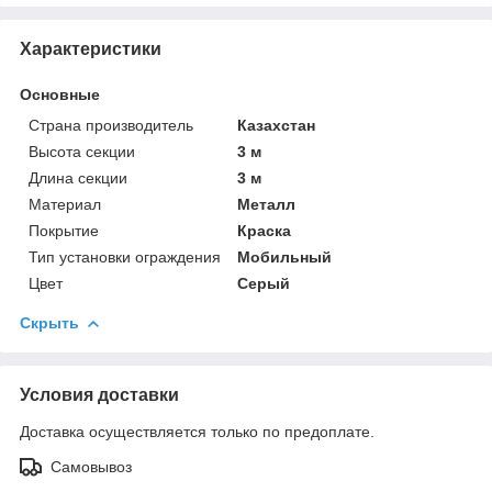
Характеристики
Основные
Страна производитель
Казахстан
Высота секции
3 м
Длина секции
3 м
Материал
Металл
Покрытие
Краска
Тип установки ограждения
Мобильный
Цвет
Серый
Скрыть
Условия доставки
Доставка осуществляется только по предоплате.
Самовывоз