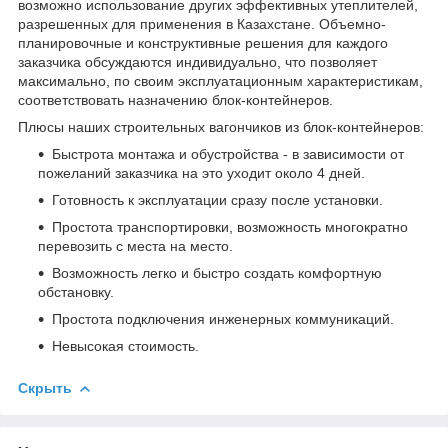
возможно использование других эффективных утеплителей,
разрешенных для применения в Казахстане. Объемно-
планировочные и конструктивные решения для каждого
заказчика обсуждаются индивидуально, что позволяет
максимально, по своим эксплуатационным характеристикам,
соответствовать назначению блок-контейнеров.
Плюсы наших строительных вагончиков из блок-контейнеров:
Быстрота монтажа и обустройства - в зависимости от
пожеланий заказчика на это уходит около 4 дней.
Готовность к эксплуатации сразу после установки.
Простота транспортировки, возможность многократно
перевозить с места на место.
Возможность легко и быстро создать комфортную
обстановку.
Простота подключения инженерных коммуникаций.
Невысокая стоимость.
Скрыть