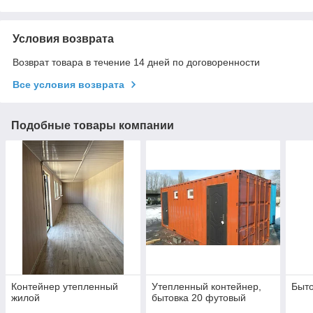
Условия возврата
Возврат товара в течение 14 дней по договоренности
Все условия возврата
Подобные товары компании
Контейнер утепленный
Утепленный контейнер,
Быто
жилой
бытовка 20 футовый