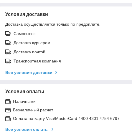
Условия доставки
Доставка осуществляется только по предоплате.
Самовывоз
Доставка курьером
Доставка почтой
Транспортная компания
Все условия доставки
Условия оплаты
Наличными
Безналичный расчет
Оплата на карту Visa/MasterCard 4400 4301 4754 6797
Все условия оплаты