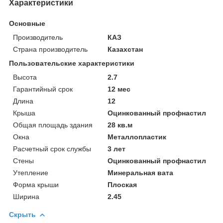
Характеристики
Основные
Производитель
КАЗ
Страна производитель
Казахстан
Пользовательские характеристики
Высота
2.7
Гарантийный срок
12 мес
Длина
12
Крыша
Оцинкованный профнастил
Общая площадь здания
28 кв.м
Окна
Металлопластик
Расчетный срок службы
3 лет
Стены
Оцинкованный профнастил
Утепление
Минеральная вата
Форма крыши
Плоская
Ширина
2.45
Скрыть