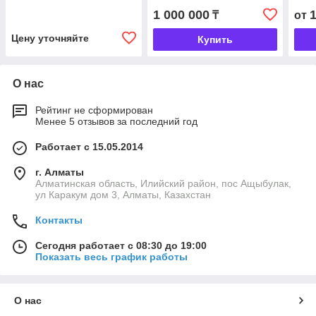
1 000 000
₸
от
Цену уточняйте
Купить
О нас
Рейтинг не сформирован
Менее 5 отзывов за последний год
Работает с 15.05.2014
г. Алматы
Алматинская область, Илийский район, пос Ащыбулак,
ул Каракум дом 3, Алматы, Казахстан
Контакты
Сегодня работает с 08:30 до 19:00
Показать весь график работы
О нас