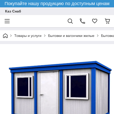
Покупайте нашу продукцию по доступным ценам
Каз Снаб
Товары и услуги
Бытовки и вагончики жилые
Бытовк