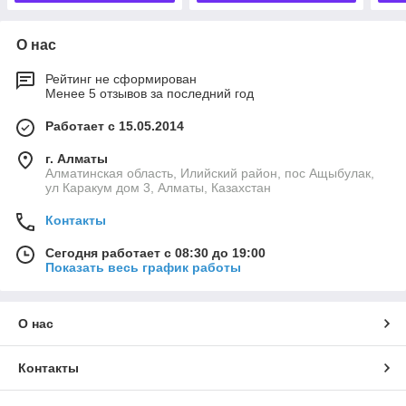
О нас
Рейтинг не сформирован
Менее 5 отзывов за последний год
Работает с 15.05.2014
г. Алматы
Алматинская область, Илийский район, пос Ащыбулак,
ул Каракум дом 3, Алматы, Казахстан
Контакты
Сегодня работает с 08:30 до 19:00
Показать весь график работы
О нас
Контакты