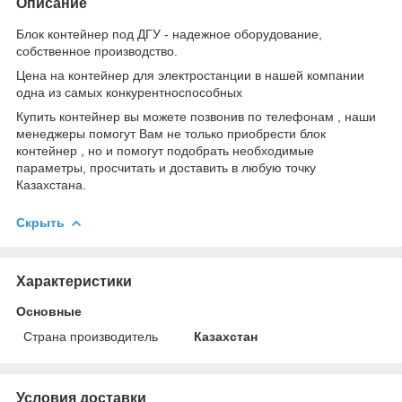
Описание
Блок контейнер под ДГУ
- надежное оборудование,
собственное производство.
Цена
на контейнер для электростанции в нашей компании
одна из самых конкурентноспособных
Купить контейнер
вы можете позвонив по телефонам , наши
менеджеры помогут Вам не только
приобрести блок
контейнер
, но и помогут подобрать необходимые
параметры, просчитать и доставить в любую точку
Казахстана.
Скрыть
Характеристики
Основные
Страна производитель
Казахстан
Условия доставки