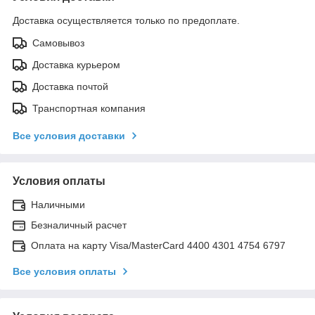
Доставка осуществляется только по предоплате.
Самовывоз
Доставка курьером
Доставка почтой
Транспортная компания
Все условия доставки
Условия оплаты
Наличными
Безналичный расчет
Оплата на карту Visa/MasterCard 4400 4301 4754 6797
Все условия оплаты