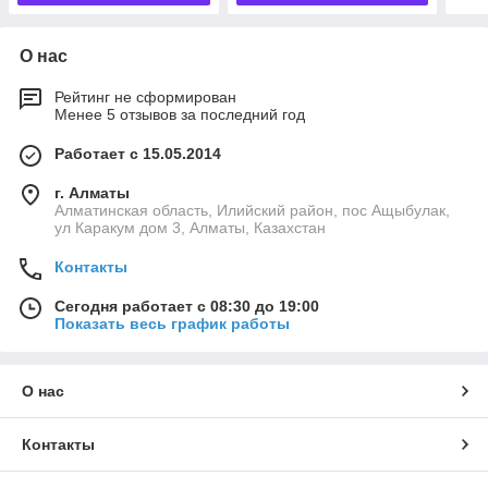
О нас
Рейтинг не сформирован
Менее 5 отзывов за последний год
Работает с 15.05.2014
г. Алматы
Алматинская область, Илийский район, пос Ащыбулак,
ул Каракум дом 3, Алматы, Казахстан
Контакты
Сегодня работает с 08:30 до 19:00
Показать весь график работы
О нас
Контакты