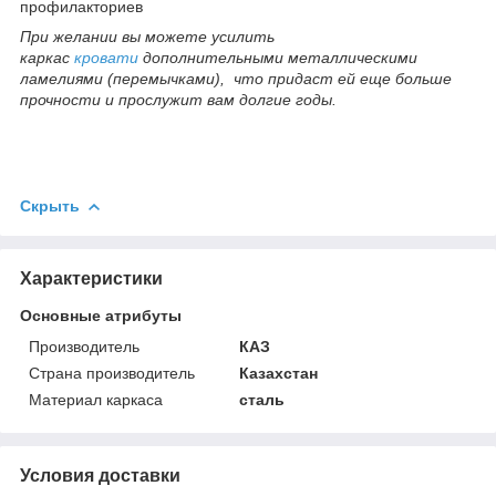
профилакториев
При желании вы можете усилить
каркас
кровати
дополнительными металлическими
ламелиями (перемычками), что придаст ей еще больше
прочности и прослужит вам долгие годы.
Скрыть
Характеристики
Основные атрибуты
Производитель
КАЗ
Страна производитель
Казахстан
Материал каркаса
сталь
Условия доставки