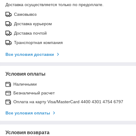
Доставка осуществляется только по предоплате.
Самовывоз
Доставка курьером
Доставка почтой
Транспортная компания
Все условия доставки
Условия оплаты
Наличными
Безналичный расчет
Оплата на карту Visa/MasterCard 4400 4301 4754 6797
Все условия оплаты
Условия возврата