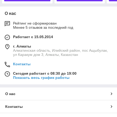
О нас
Рейтинг не сформирован
Менее 5 отзывов за последний год
Работает с 15.05.2014
г. Алматы
Алматинская область, Илийский район, пос Ащыбулак,
ул Каракум дом 3, Алматы, Казахстан
Контакты
Сегодня работает с 08:30 до 19:00
Показать весь график работы
О нас
Контакты