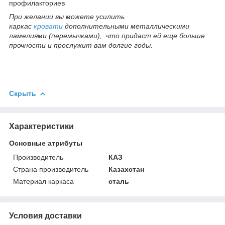
профилакториев
При желании вы можете усилить
каркас
кровати
дополнительными металлическими
ламелиями (перемычками), что придаст ей еще больше
прочности и прослужит вам долгие годы.
Скрыть
Характеристики
Основные атрибуты
Производитель
КАЗ
Страна производитель
Казахстан
Материал каркаса
сталь
Условия доставки