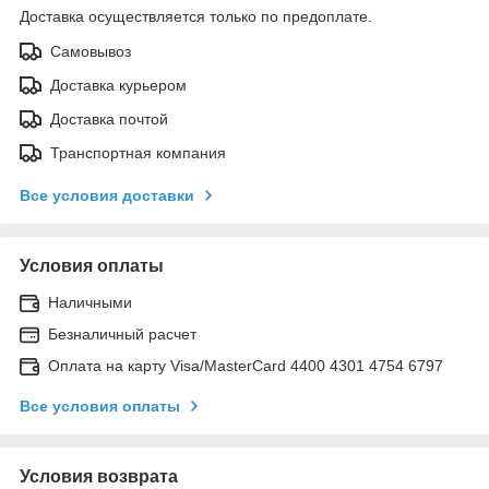
Доставка осуществляется только по предоплате.
Самовывоз
Доставка курьером
Доставка почтой
Транспортная компания
Все условия доставки
Условия оплаты
Наличными
Безналичный расчет
Оплата на карту Visa/MasterCard 4400 4301 4754 6797
Все условия оплаты
Условия возврата