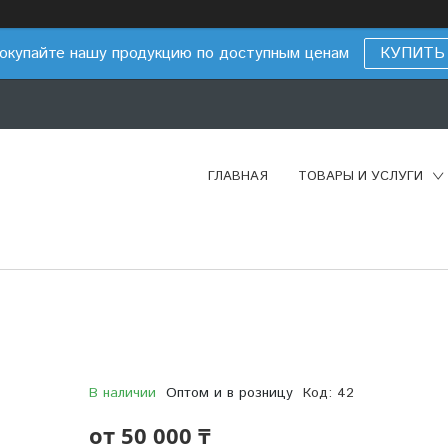
окупайте нашу продукцию по доступным ценам
КУПИТЬ
ГЛАВНАЯ
ТОВАРЫ И УСЛУГИ
В наличии
Оптом и в розницу
Код:
42
от
50 000 ₸