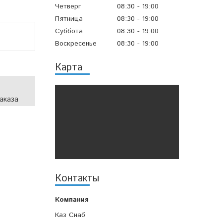
Четверг
08:30
19:00
Пятница
08:30
19:00
Суббота
08:30
19:00
Воскресенье
08:30
19:00
Карта
аказа
Контакты
Каз Снаб