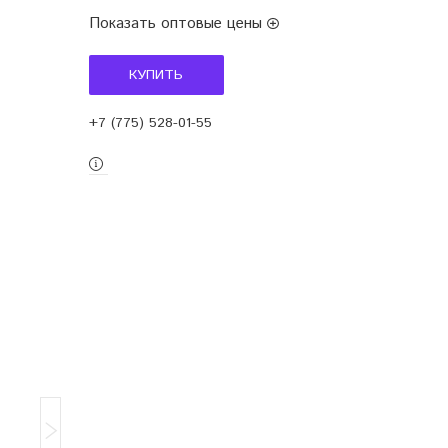
Показать оптовые цены
КУПИТЬ
+7 (775) 528-01-55