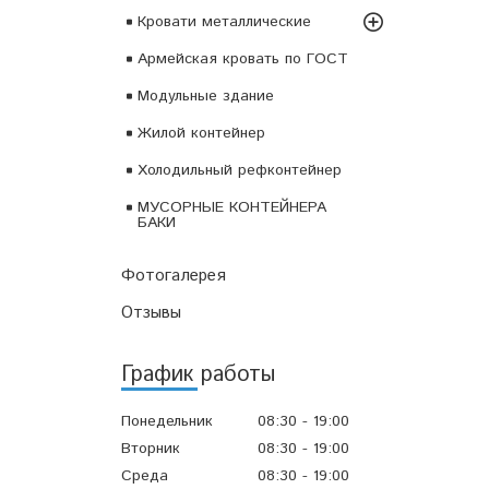
Кровати металлические
Армейская кровать по ГОСТ
Модульные здание
Жилой контейнер
Холодильный рефконтейнер
МУСОРНЫЕ КОНТЕЙНЕРА
БАКИ
Фотогалерея
Отзывы
График работы
Понедельник
08:30
19:00
Вторник
08:30
19:00
Среда
08:30
19:00