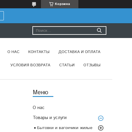
Корзина
О НАС
КОНТАКТЫ
ДОСТАВКА И ОПЛАТА
УСЛОВИЯ ВОЗВРАТА
СТАТЬИ
ОТЗЫВЫ
О нас
Товары и услуги
Бытовки и вагончики жилые