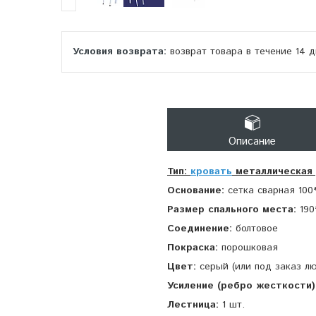
возврат товара в течение 14 
Описание
Тип:
кровать
металлическая 
Основание:
сетка сварная 100
Размер спального места:
190
Соединение:
болтовое
Покраска:
порошковая
Цвет:
серый (или под заказ л
Усиление (ребро жесткости)
Лестница:
1 