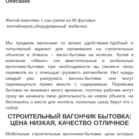
Описание
Жилой комплекс с сан.узлом из 40 футовых
контейнеров,оборудованный мебелью.
Мы продаем вагончики со всеми удобствами.Удобный и
популярный вариант для проживания на строительных
объектах в Алматы – вагон-бытовка на колесах. Купив в
компании «Айкон» эти вместительные и мобильные
вагончики-бытовки, при необходимости вы сможете легко
перевезти их с помощью грузового автомобиля. Нет нужды
каждый раз разгружать вагоны-бытовки, они могут
перемещаться прямо вместе с содержимым. Перевозка
бытовок не занимает много времени, поэтому рабочие могут
сразу же начинать свою деятельность на новом объекте, не
беспокоясь о месте для ночлега, поскольку сразу берут его с
собой.
СТРОИТЕЛЬНЫЙ ВАГОНЧИК БЫТОВКА:
ЦЕНА НИЗКАЯ, КАЧЕСТВО ОТЛИЧНОЕ
Мобильные строительные вагончики-бытовки, цена которых