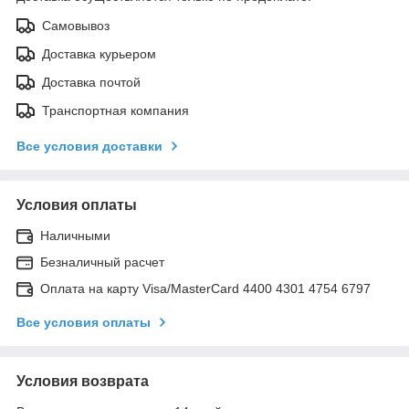
Самовывоз
Доставка курьером
Доставка почтой
Транспортная компания
Все условия доставки
Условия оплаты
Наличными
Безналичный расчет
Оплата на карту Visa/MasterCard 4400 4301 4754 6797
Все условия оплаты
Условия возврата