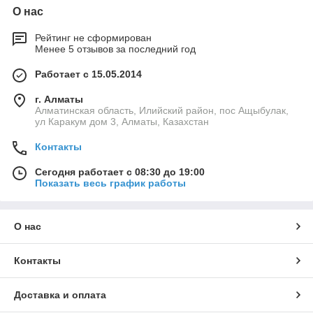
О нас
Рейтинг не сформирован
Менее 5 отзывов за последний год
Работает с 15.05.2014
г. Алматы
Алматинская область, Илийский район, пос Ащыбулак,
ул Каракум дом 3, Алматы, Казахстан
Контакты
Сегодня работает с 08:30 до 19:00
Показать весь график работы
О нас
Контакты
Доставка и оплата