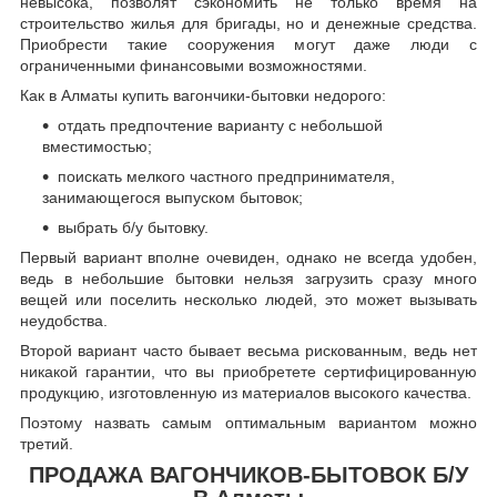
невысока, позволят сэкономить не только время на
строительство жилья для бригады, но и денежные средства.
Приобрести такие сооружения могут даже люди с
ограниченными финансовыми возможностями.
Как в Алматы купить вагончики-бытовки недорого:
отдать предпочтение варианту с небольшой
вместимостью;
поискать мелкого частного предпринимателя,
занимающегося выпуском бытовок;
выбрать б/у бытовку.
Первый вариант вполне очевиден, однако не всегда удобен,
ведь в небольшие бытовки нельзя загрузить сразу много
вещей или поселить несколько людей, это может вызывать
неудобства.
Второй вариант часто бывает весьма рискованным, ведь нет
никакой гарантии, что вы приобретете сертифицированную
продукцию, изготовленную из материалов высокого качества.
Поэтому назвать самым оптимальным вариантом можно
третий.
ПРОДАЖА ВАГОНЧИКОВ-БЫТОВОК Б/У