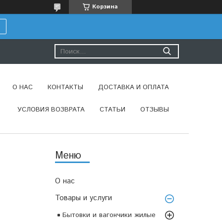
Корзина
О НАС
КОНТАКТЫ
ДОСТАВКА И ОПЛАТА
УСЛОВИЯ ВОЗВРАТА
СТАТЬИ
ОТЗЫВЫ
О нас
Товары и услуги
Бытовки и вагончики жилые