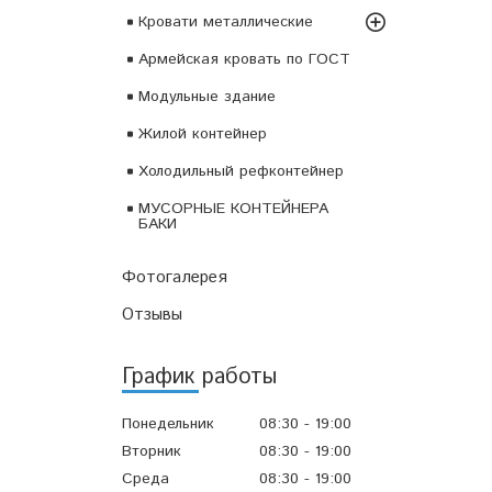
Кровати металлические
Армейская кровать по ГОСТ
Модульные здание
Жилой контейнер
Холодильный рефконтейнер
МУСОРНЫЕ КОНТЕЙНЕРА
БАКИ
Фотогалерея
Отзывы
График работы
Понедельник
08:30
19:00
Вторник
08:30
19:00
Среда
08:30
19:00