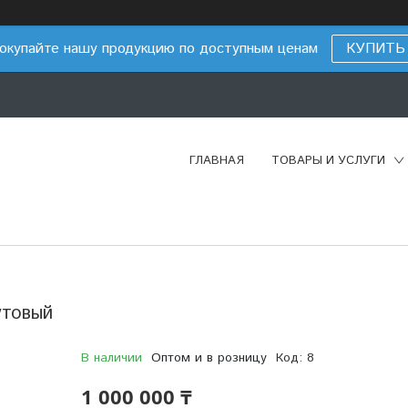
окупайте нашу продукцию по доступным ценам
КУПИТЬ
ГЛАВНАЯ
ТОВАРЫ И УСЛУГИ
утовый
В наличии
Оптом и в розницу
Код:
8
1 000 000 ₸