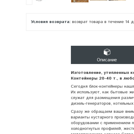
возврат товара в течение 14 
Описание
Изготовление, утепленных к
Контейнеры 20-40 т., в люб
Сегодня блок-контейнеры нашл
Их используют, как бытовые ж
служат для размещения различ
дизель-генераторов, котельных
Сразу же обращаем ваше внима
варианты кустарного производ
оборудовании с применением п
холодногнутых профилей, жест