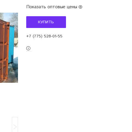
Показать оптовые цены
КУПИТЬ
+7 (775) 528-01-55