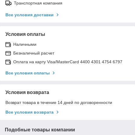
Транспортная компания
Все условия доставки
Условия оплаты
Наличными
Безналичный расчет
Оплата на карту Visa/MasterCard 4400 4301 4754 6797
Все условия оплаты
Условия возврата
Возврат товара в течение 14 дней по договоренности
Все условия возврата
Подобные товары компании