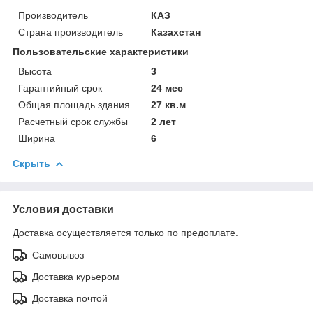
Производитель
КАЗ
Страна производитель
Казахстан
Пользовательские характеристики
Высота
3
Гарантийный срок
24 мес
Общая площадь здания
27 кв.м
Расчетный срок службы
2 лет
Ширина
6
Скрыть
Условия доставки
Доставка осуществляется только по предоплате.
Самовывоз
Доставка курьером
Доставка почтой