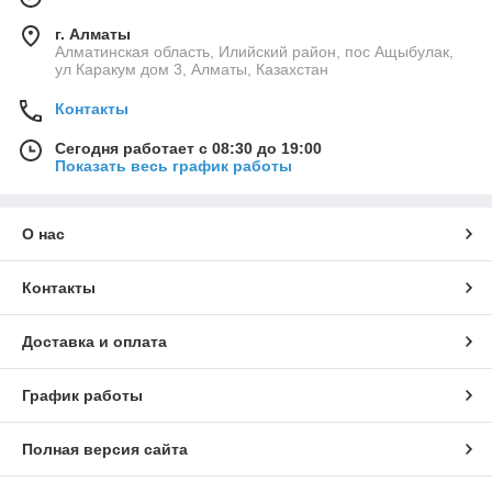
г. Алматы
Алматинская область, Илийский район, пос Ащыбулак,
ул Каракум дом 3, Алматы, Казахстан
Контакты
Сегодня работает с 08:30 до 19:00
Показать весь график работы
О нас
Контакты
Доставка и оплата
График работы
Полная версия сайта