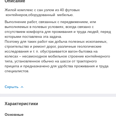
Описание
Жилой комплекс с сан.узлом из 40 футовых
контейнеров,оборудованный мебелью.
Выполнение работ, связанных с передвижением, или
выполняемых в полевых условиях, всегда связано с
отсутствием комфорта для проживания и труда людей, перед
которыми поставлена эта задача.
Поэтому для таких работ как добыча полезных ископаемых,
строительство и ремонт дорог, различные геологические
исследования и т. п. обустраивается вагон-бытовка на
колесах – несамоходное мобильное строение контейнерного
типа, установленное обычно на шасси от тракторного
прицепа и предназначено для удобства проживания и труда
специалистов.
Скрыть
Характеристики
Основные