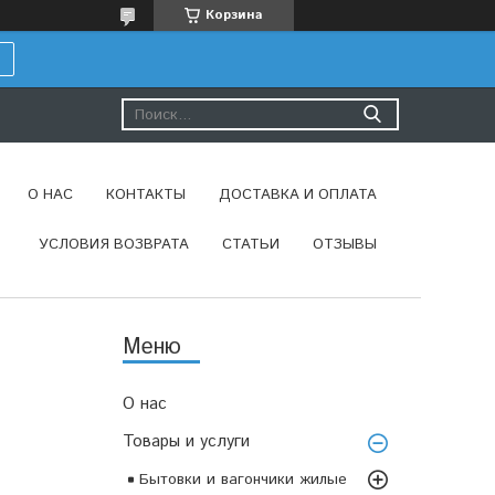
Корзина
О НАС
КОНТАКТЫ
ДОСТАВКА И ОПЛАТА
УСЛОВИЯ ВОЗВРАТА
СТАТЬИ
ОТЗЫВЫ
О нас
Товары и услуги
Бытовки и вагончики жилые