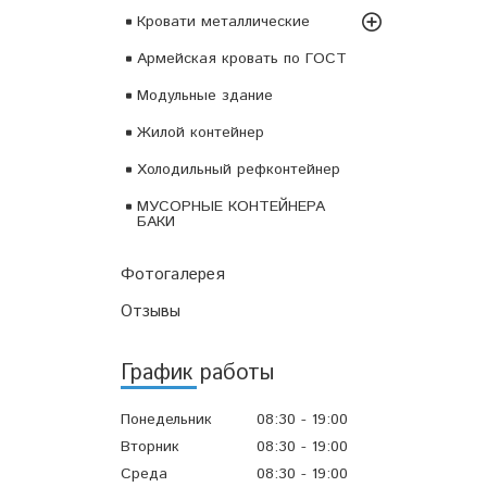
Кровати металлические
Армейская кровать по ГОСТ
Модульные здание
Жилой контейнер
Холодильный рефконтейнер
МУСОРНЫЕ КОНТЕЙНЕРА
БАКИ
Фотогалерея
Отзывы
График работы
Понедельник
08:30
19:00
Вторник
08:30
19:00
Среда
08:30
19:00