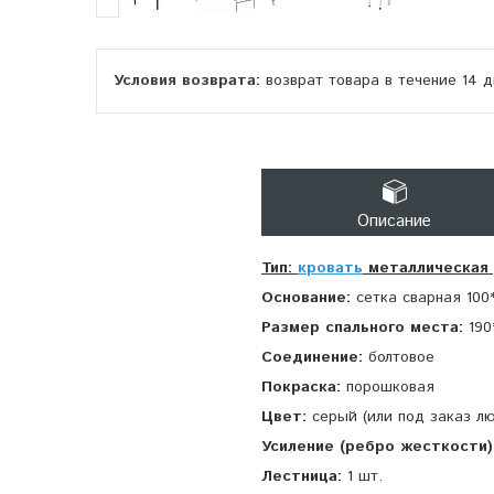
возврат товара в течение 14 
Описание
Тип:
кровать
металлическая 
Основание:
сетка сварная 100
Размер спального места:
190
Соединение:
болтовое
Покраска:
порошковая
Цвет:
серый (или под заказ л
Усиление (ребро жесткости)
Лестница:
1 