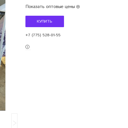
Показать оптовые цены
КУПИТЬ
+7 (775) 528-01-55