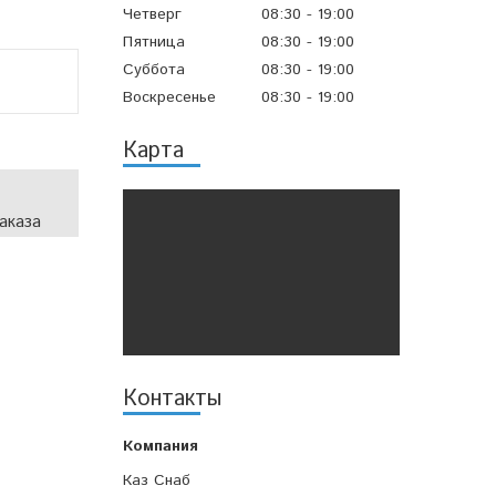
Четверг
08:30
19:00
Пятница
08:30
19:00
Суббота
08:30
19:00
Воскресенье
08:30
19:00
Карта
аказа
Контакты
Каз Снаб