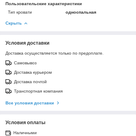
Пользовательские характеристики
Тип кровати
односпальная
Скрыть
Условия доставки
Доставка осуществляется только по предоплате.
Самовывоз
Доставка курьером
Доставка почтой
Транспортная компания
Все условия доставки
Условия оплаты
Наличными