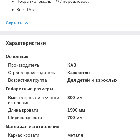
Покрытие: эмаль ПФ / порошковое.
Вес: 15 кг.
Скрыть
Характеристики
Основные
Производитель
КАЗ
Страна производитель
Казахстан
Возрастная группа
Для детей и взрослых
Габаритные размеры
Высота кровати с учетом
800 мм
изголовья
Длина кровати
1900 мм
Ширина кровати
700 мм
Материал изготовления
Каркас кровати
металл