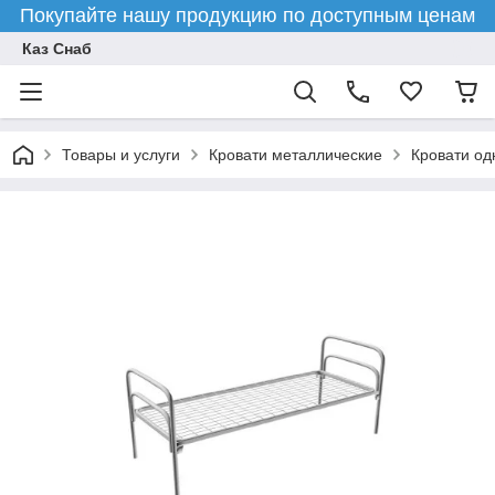
Покупайте нашу продукцию по доступным ценам
Каз Снаб
Товары и услуги
Кровати металлические
Кровати о