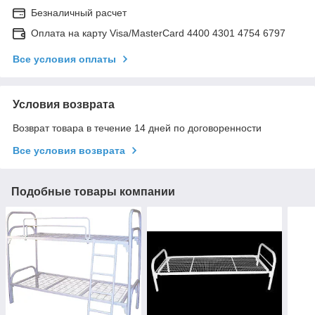
Безналичный расчет
Оплата на карту Visa/MasterCard 4400 4301 4754 6797
Все условия оплаты
Условия возврата
Возврат товара в течение 14 дней по договоренности
Все условия возврата
Подобные товары компании