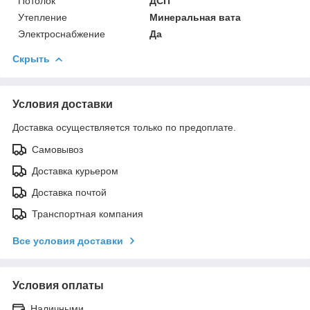
Потолок
ДСП
Утепление
Минеральная вата
Электроснабжение
Да
Скрыть
Условия доставки
Доставка осуществляется только по предоплате.
Самовывоз
Доставка курьером
Доставка почтой
Транспортная компания
Все условия доставки
Условия оплаты
Наличными