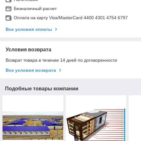
Безналичный расчет
Оплата на карту Visa/MasterCard 4400 4301 4754 6797
Все условия оплаты
Условия возврата
Возврат товара в течение 14 дней по договоренности
Все условия возврата
Подобные товары компании