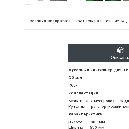
возврат товара в течение 14 
Описани
Мусорный контейнер для Т
Объем
1100л
Комплектация
Захваты для мусоровозов задн
Ручки для транспортировки ко
Характеристики
Высота — 1000 мм
Ширина — 950 мм