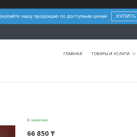
окупайте нашу продукцию по доступным ценам
КУПИТЬ
ГЛАВНАЯ
ТОВАРЫ И УСЛУГИ
В наличии
66 850 ₸