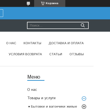
Корзина
О НАС
КОНТАКТЫ
ДОСТАВКА И ОПЛАТА
УСЛОВИЯ ВОЗВРАТА
СТАТЬИ
ОТЗЫВЫ
О нас
Товары и услуги
Бытовки и вагончики жилые