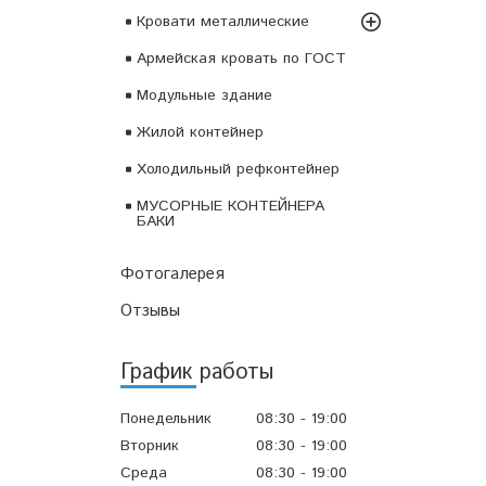
Кровати металлические
Армейская кровать по ГОСТ
Модульные здание
Жилой контейнер
Холодильный рефконтейнер
МУСОРНЫЕ КОНТЕЙНЕРА
БАКИ
Фотогалерея
Отзывы
График работы
Понедельник
08:30
19:00
Вторник
08:30
19:00
Среда
08:30
19:00