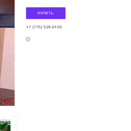
КУПИТЬ
+7 (775) 528-01-55