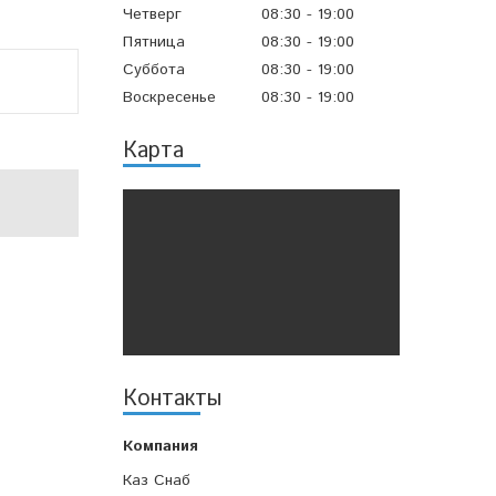
Четверг
08:30
19:00
Пятница
08:30
19:00
Суббота
08:30
19:00
Воскресенье
08:30
19:00
Карта
Контакты
Каз Снаб