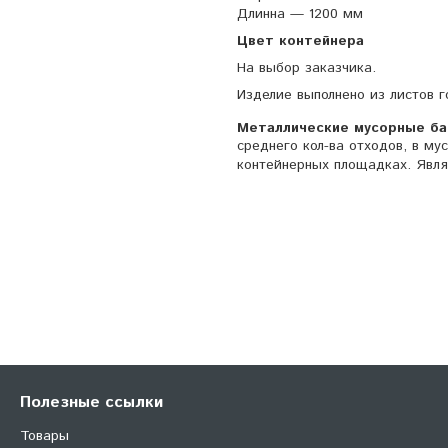
Длинна — 1200 мм
Цвет контейнера
На выбор заказчика.
Изделие выполнено из листов г
Металлические мусорные ба
среднего кол-ва отходов, в м
контейнерных площадках. Явл
Полезные ссылки
Товары