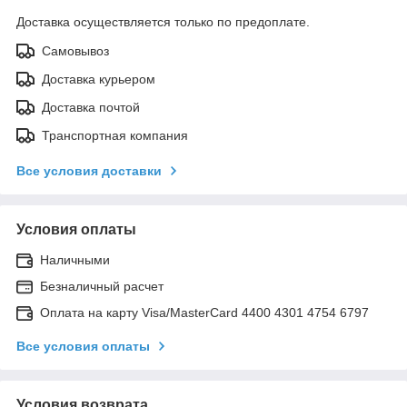
Доставка осуществляется только по предоплате.
Самовывоз
Доставка курьером
Доставка почтой
Транспортная компания
Все условия доставки
Условия оплаты
Наличными
Безналичный расчет
Оплата на карту Visa/MasterCard 4400 4301 4754 6797
Все условия оплаты
Условия возврата