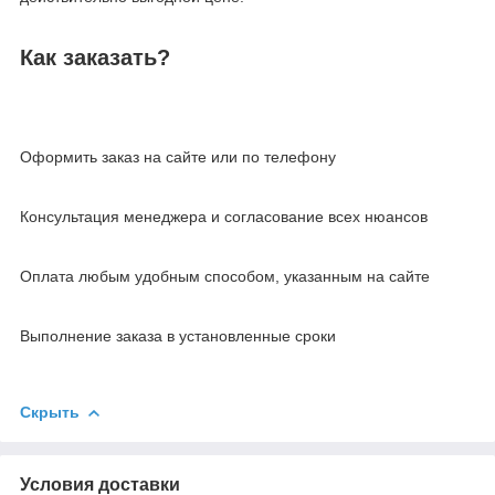
Как заказать?
Оформить заказ на сайте или по телефону
Консультация менеджера и согласование всех нюансов
Оплата любым удобным способом, указанным на сайте
Выполнение заказа в установленные сроки
Скрыть
Условия доставки