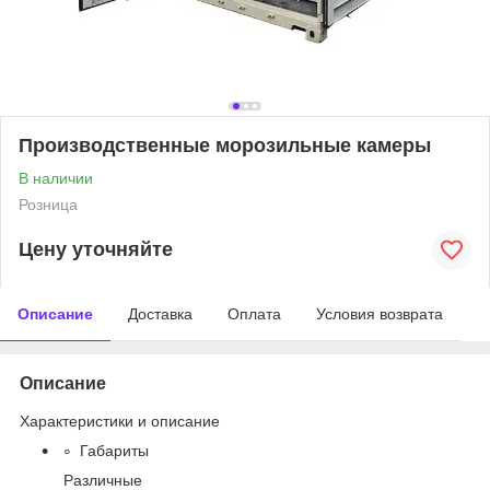
Производственные морозильные камеры
В наличии
Розница
Цену уточняйте
Описание
Доставка
Оплата
Условия возврата
Описание
Характеристики и описание
Габариты
Различные