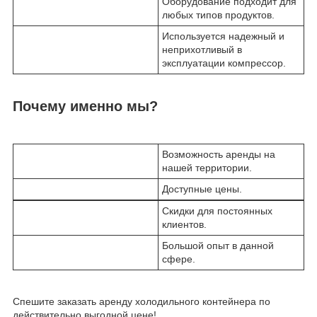
Оборудование подходит для
любых типов продуктов.
Используется надежный и
неприхотливый в
эксплуатации компрессор.
Почему именно мы?
Возможность аренды на
нашей территории.
Доступные цены.
Скидки для постоянных
клиентов.
Большой опыт в данной
сфере.
Спешите заказать аренду холодильного контейнера по
действительно выгодной цене!