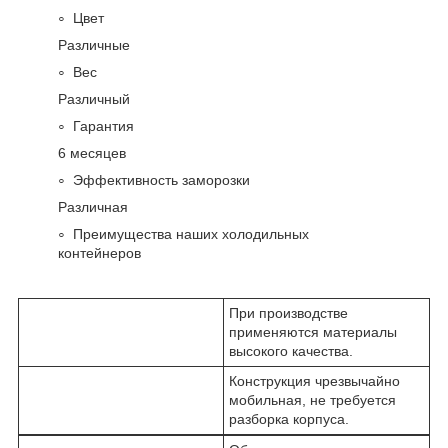
Цвет
Различные
Вес
Различный
Гарантия
6 месяцев
Эффективность заморозки
Различная
Преимущества наших холодильных
контейнеров
При производстве
применяются материалы
высокого качества.
Конструкция чрезвычайно
мобильная, не требуется
разборка корпуса.