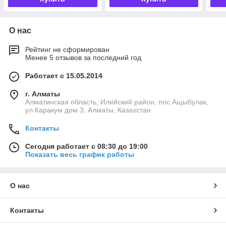
О нас
Рейтинг не сформирован
Менее 5 отзывов за последний год
Работает с 15.05.2014
г. Алматы
Алматинская область, Илийский район, пос Ащыбулак,
ул Каракум дом 3, Алматы, Казахстан
Контакты
Сегодня работает с 08:30 до 19:00
Показать весь график работы
О нас
Контакты